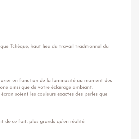
ique Tchèque, haut lieu du travail traditionnel du
varier en fonction de la luminosité au moment des
one ainsi que de votre éclairage ambiant.
 écran soient les couleurs exactes des perles que
 de ce fait, plus grands qu'en réalité.