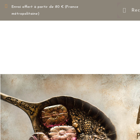
Envoi offert à partir de 80 € (France
métropolitaine)