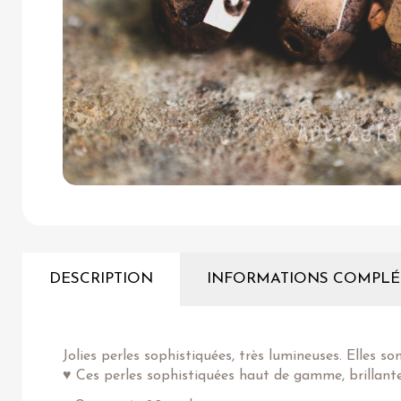
DESCRIPTION
INFORMATIONS COMPLÉ
Jolies perles sophistiquées, très lumineuses. Elles so
♥ Ces perles sophistiquées haut de gamme, brillante