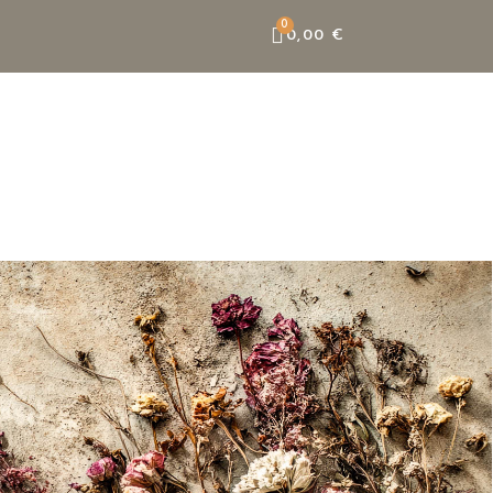
0,00 €