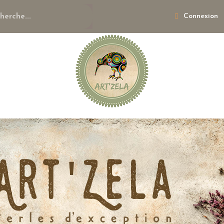
Connexion