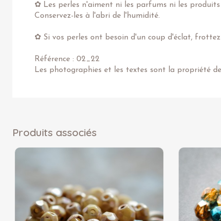
✿ Les perles n'aiment ni les parfums ni les produits
Conservez-les à l'abri de l'humidité.
✿ Si vos perles ont besoin d'un coup d'éclat, frotte
Référence : 02_22
Les photographies et les textes sont la propriété d
Produits associés