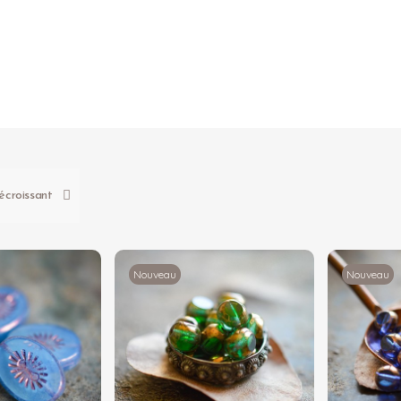
Nouveau
Nouveau