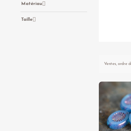
Matériau
Taille