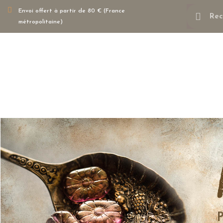
Envoi offert à partir de 80 € (France
métropolitaine)