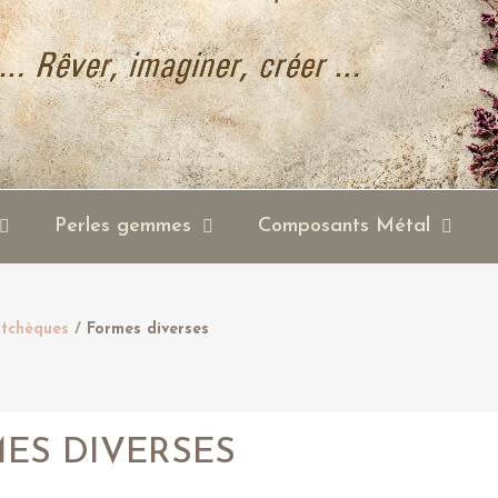
Perles gemmes
Composants Métal
 tchèques
Formes diverses
ES DIVERSES