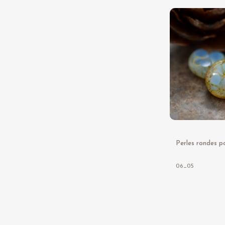
06_05