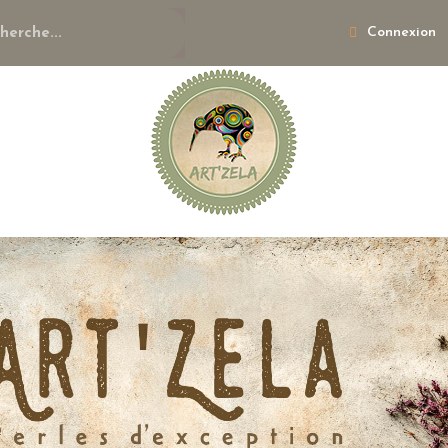
Connexion