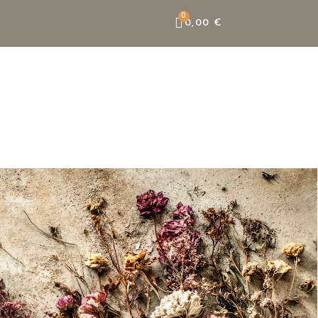
0,00 €