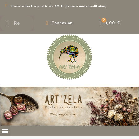
Envoi offert à partir de 80 € (France métropolitaine)
Connexion
0,00 €