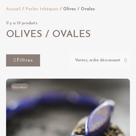
Accueil
Perles tchèques
Olives / Ovales
Il y a 19 produits.
OLIVES / OVALES
Filtres
Nouveau