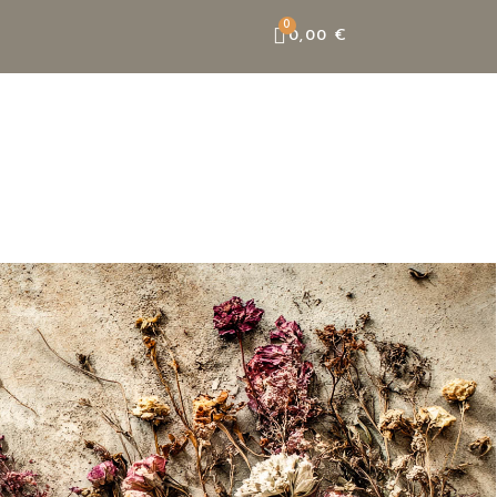
0,00 €