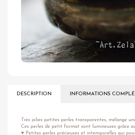
DESCRIPTION
INFORMATIONS COMPLÉ
Très jolies petites perles transparentes, mélange uni
Ces perles de petit format sont lumineuses grâce aux
♥ Petites perles précieuses et intemporelles qui pou