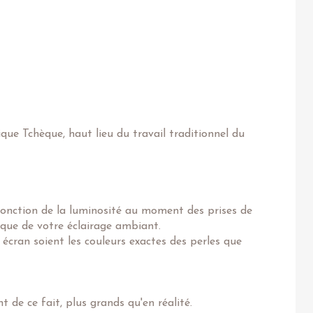
ique Tchèque, haut lieu du travail traditionnel du
fonction de la luminosité au moment des prises de
 que de votre éclairage ambiant.
 écran soient les couleurs exactes des perles que
 de ce fait, plus grands qu'en réalité.