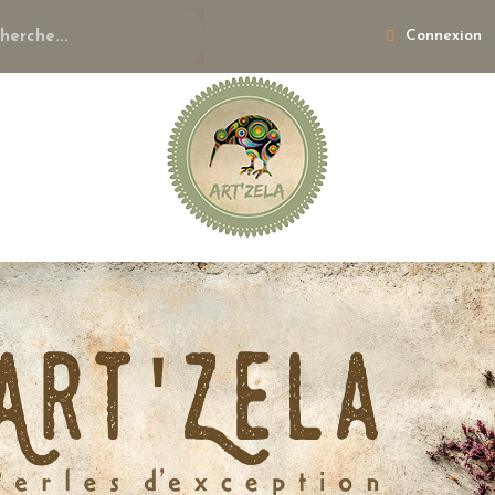
Connexion