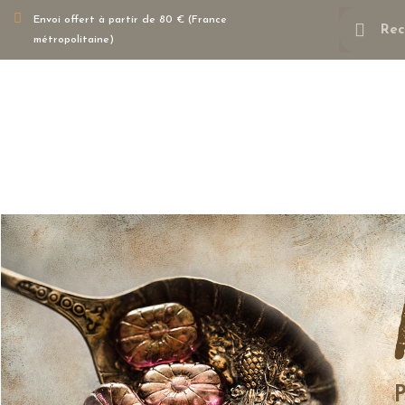
Envoi offert à partir de 80 € (France
métropolitaine)