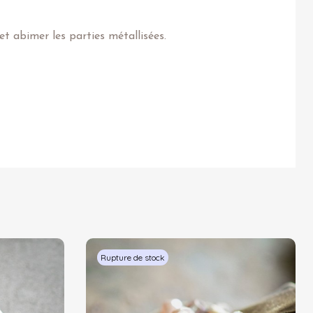
t abimer les parties métallisées.
Rupture de stock