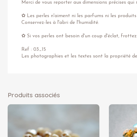
Merci de vous reporter aux dimensions précises qui s
✿ Les perles n'aiment ni les parfums ni les produits
Conservez-les à l'abri de l'humidité.
✿ Si vos perles ont besoin d'un coup d'éclat, frotte
Ref : 03_15
Les photographies et les textes sont la propriété d
Produits associés