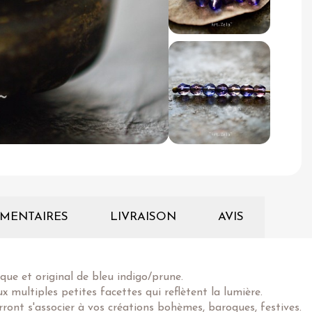
MENTAIRES
LIVRAISON
AVIS
que et original de bleu indigo/prune.
 multiples petites facettes qui reflètent la lumière.
rront s'associer à vos créations bohèmes, baroques, festives.