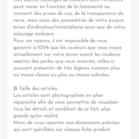
très subtils mélanges de couleurs dont l'intensité
peut varier en fonction de la luminosité au
moment des prises de vue, de la transparence du
verre, mais aussi des paramètres de votre propre
écran d'ordinateur/smartphone ainsi que de votre
éclairage ambiant.
Pour ces raisons, il est impossible de vous
garantir à 100% que les couleurs que vous voyez
actuellement sur votre écran soient les couleurs
exactes des perles que vous recevrez, celles-ci
pouvant présenter de très légères nuances plus
ou moins claires ou plus ou moins colorées.
✿ Taille des articles :
Les articles sont photographiés en plan
rapproché afin de vous permettre de visualiser
tous les détails et semblent de ce fait, plus
grands qu'en réalité.
Merci de vous reporter aux dimensions précises
qui sont spécifiées sur chaque fiche produit.