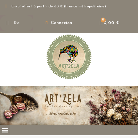
Envoi offert à partir de 80 € (France métropolitaine)
Connexion
0,00 €