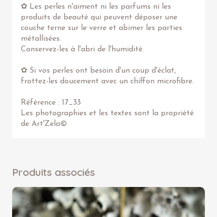
✿ Les perles n'aiment ni les parfums ni les
produits de beauté qui peuvent déposer une
couche terne sur le verre et abimer les parties
métallisées.
Conservez-les à l'abri de l'humidité.
✿ Si vos perles ont besoin d'un coup d'éclat,
frottez-les doucement avec un chiffon microfibre.
Référence : 17_33
Les photographies et les textes sont la propriété
de Art'Zela©
Produits associés