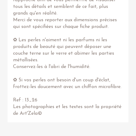
rapproché afin de vous permettre de visualiser
tous les détails et semblent de ce fait, plus
grands qu'en réalité.
Merci de vous reporter aux dimensions précises
qui sont spécifiées sur chaque fiche produit.
✿ Les perles n'aiment ni les parfums ni les
produits de beauté qui peuvent déposer une
couche terne sur le verre et abimer les parties
métallisées.
Conservez-les à l'abri de l'humidité.
✿ Si vos perles ont besoin d'un coup d'éclat,
frottez-les doucement avec un chiffon microfibre.
Ref : 13_26
Les photographies et les textes sont la propriété
de Art'Zela©