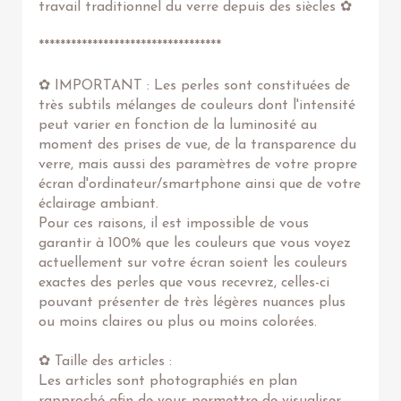
travail traditionnel du verre depuis des siècles ✿
**********************************
✿ IMPORTANT : Les perles sont constituées de
très subtils mélanges de couleurs dont l'intensité
peut varier en fonction de la luminosité au
moment des prises de vue, de la transparence du
verre, mais aussi des paramètres de votre propre
écran d'ordinateur/smartphone ainsi que de votre
éclairage ambiant.
Pour ces raisons, il est impossible de vous
garantir à 100% que les couleurs que vous voyez
actuellement sur votre écran soient les couleurs
exactes des perles que vous recevrez, celles-ci
pouvant présenter de très légères nuances plus
ou moins claires ou plus ou moins colorées.
✿ Taille des articles :
Les articles sont photographiés en plan