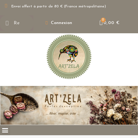
Envoi offert à partir de 80 € (France métropolitaine)
Connexion
0,00 €