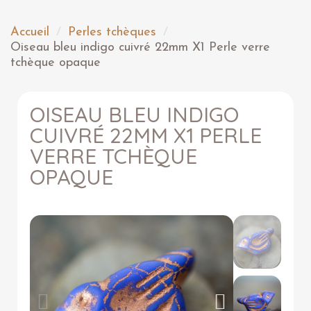
Accueil
Perles tchèques
Oiseau bleu indigo cuivré 22mm X1 Perle verre
tchèque opaque
OISEAU BLEU INDIGO
CUIVRÉ 22MM X1 PERLE
VERRE TCHÈQUE
OPAQUE