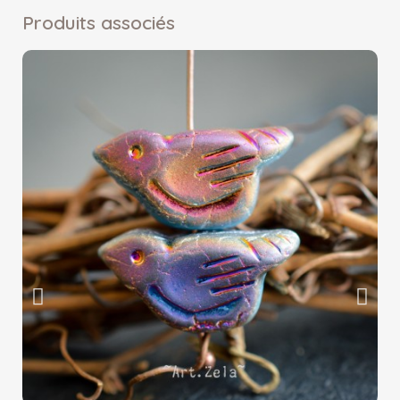
Produits associés