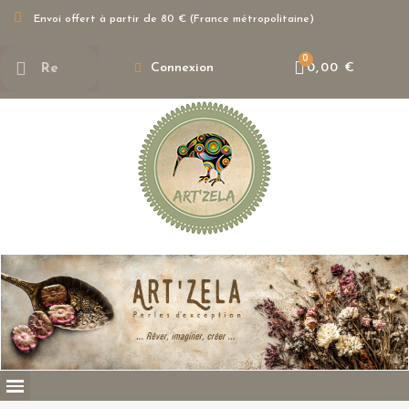
Envoi offert à partir de 80 € (France métropolitaine)
Connexion
0,00 €