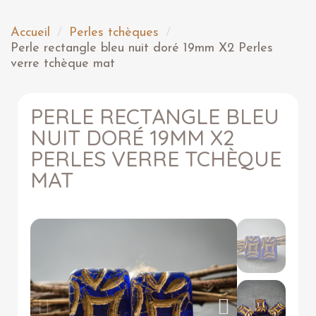
Accueil
Perles tchèques
Perle rectangle bleu nuit doré 19mm X2 Perles
verre tchèque mat
PERLE RECTANGLE BLEU
NUIT DORÉ 19MM X2
PERLES VERRE TCHÈQUE
MAT