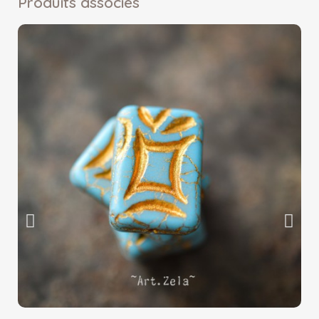
Produits associés