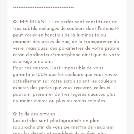
**********************************
✿ IMPORTANT : Les perles sont constituées de
très subtils mélanges de couleurs dont l'intensité
peut varier en fonction de la luminosité au
moment des prises de vue, de la transparence du
verre, mais aussi des paramètres de votre propre
écran d'ordinateur/smartphone ainsi que de votre
éclairage ambiant.
Pour ces raisons, il est impossible de vous
garantir à 100% que les couleurs que vous voyez
actuellement sur votre écran soient les couleurs
exactes des perles que vous recevrez, celles-ci
pouvant présenter de très légères nuances plus
ou moins claires ou plus ou moins colorées.
✿ Taille des articles :
Les articles sont photographiés en plan
rapproché afin de vous permettre de visualiser