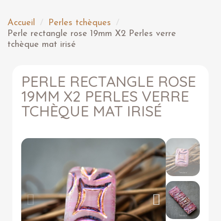
Accueil
Perles tchèques
Perle rectangle rose 19mm X2 Perles verre
tchèque mat irisé
PERLE RECTANGLE ROSE
19MM X2 PERLES VERRE
TCHÈQUE MAT IRISÉ