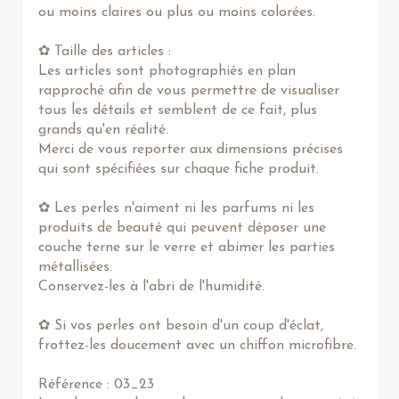
ou moins claires ou plus ou moins colorées.
✿ Taille des articles :
Les articles sont photographiés en plan
rapproché afin de vous permettre de visualiser
tous les détails et semblent de ce fait, plus
grands qu'en réalité.
Merci de vous reporter aux dimensions précises
qui sont spécifiées sur chaque fiche produit.
✿ Les perles n'aiment ni les parfums ni les
produits de beauté qui peuvent déposer une
couche terne sur le verre et abimer les parties
métallisées.
Conservez-les à l'abri de l'humidité.
✿ Si vos perles ont besoin d'un coup d'éclat,
frottez-les doucement avec un chiffon microfibre.
Référence : 03_23