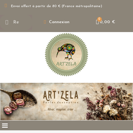
Envoi offert à partir de 80 € (France métropolitaine)
Connexion
0,00 €