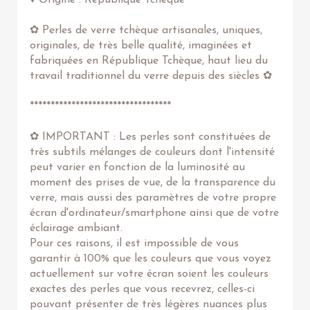
♦ Origine : République Tchèque
✿ Perles de verre tchèque artisanales, uniques,
originales, de très belle qualité, imaginées et
fabriquées en République Tchèque, haut lieu du
travail traditionnel du verre depuis des siècles ✿
**********************************
✿ IMPORTANT : Les perles sont constituées de
très subtils mélanges de couleurs dont l'intensité
peut varier en fonction de la luminosité au
moment des prises de vue, de la transparence du
verre, mais aussi des paramètres de votre propre
écran d'ordinateur/smartphone ainsi que de votre
éclairage ambiant.
Pour ces raisons, il est impossible de vous
garantir à 100% que les couleurs que vous voyez
actuellement sur votre écran soient les couleurs
exactes des perles que vous recevrez, celles-ci
pouvant présenter de très légères nuances plus