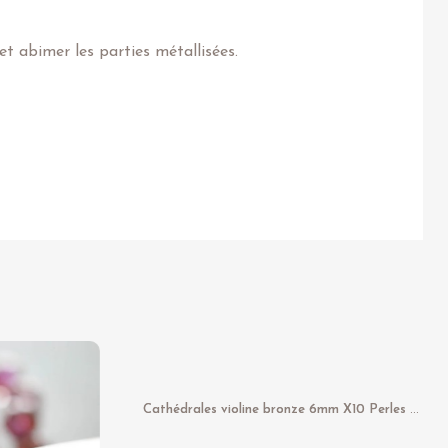
t abimer les parties métallisées.