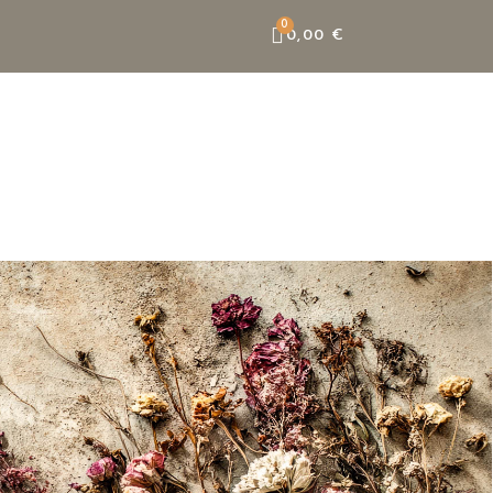
0,00 €