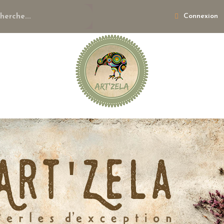
Connexion