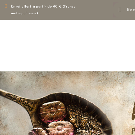
Envoi offert à partir de 80 € (France
métropolitaine)