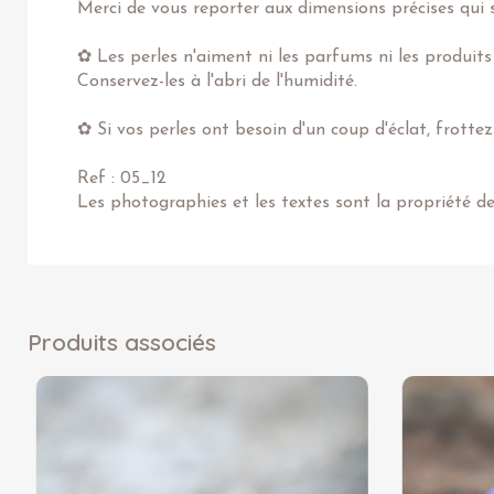
Merci de vous reporter aux dimensions précises qui s
✿ Les perles n'aiment ni les parfums ni les produits
Conservez-les à l'abri de l'humidité.
✿ Si vos perles ont besoin d'un coup d'éclat, frotte
Ref : 05_12
Les photographies et les textes sont la propriété d
Produits associés