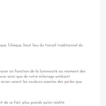
ique Tchèque, haut lieu du travail traditionnel du
varier en fonction de la luminosité au moment des
one ainsi que de votre éclairage ambiant.
 écran soient les couleurs exactes des perles que
 de ce fait, plus grands qu'en réalité.