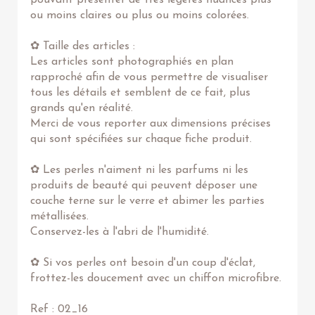
pouvant présenter de très légères nuances plus
ou moins claires ou plus ou moins colorées.
✿ Taille des articles :
Les articles sont photographiés en plan
rapproché afin de vous permettre de visualiser
tous les détails et semblent de ce fait, plus
grands qu'en réalité.
Merci de vous reporter aux dimensions précises
qui sont spécifiées sur chaque fiche produit.
✿ Les perles n'aiment ni les parfums ni les
produits de beauté qui peuvent déposer une
couche terne sur le verre et abimer les parties
métallisées.
Conservez-les à l'abri de l'humidité.
✿ Si vos perles ont besoin d'un coup d'éclat,
frottez-les doucement avec un chiffon microfibre.
Ref : 02_16