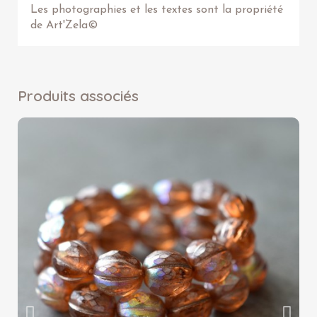
Les photographies et les textes sont la propriété
de Art'Zela©
Produits associés