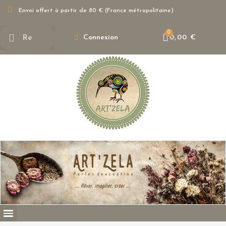
Envoi offert à partir de 80 € (France métropolitaine)
Connexion
0,00 €