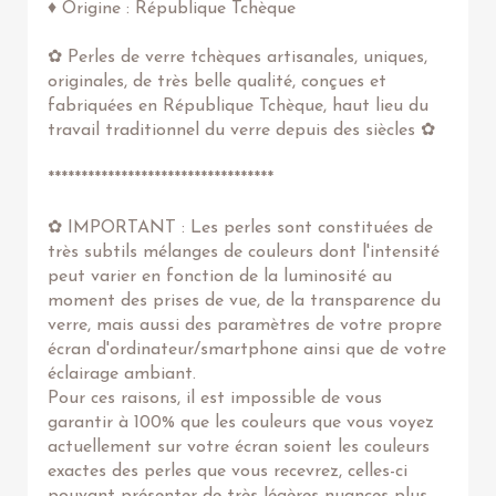
♦ Origine : République Tchèque
✿ Perles de verre tchèques artisanales, uniques,
originales, de très belle qualité, conçues et
fabriquées en République Tchèque, haut lieu du
travail traditionnel du verre depuis des siècles ✿
**********************************
✿ IMPORTANT : Les perles sont constituées de
très subtils mélanges de couleurs dont l'intensité
peut varier en fonction de la luminosité au
moment des prises de vue, de la transparence du
verre, mais aussi des paramètres de votre propre
écran d'ordinateur/smartphone ainsi que de votre
éclairage ambiant.
Pour ces raisons, il est impossible de vous
garantir à 100% que les couleurs que vous voyez
actuellement sur votre écran soient les couleurs
exactes des perles que vous recevrez, celles-ci