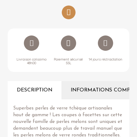
Livraison colissimo
Paiement sécurisé
14 jours réctractation
48h00
SSL
DESCRIPTION
INFORMATIONS COMPLÉ
Superbes perles de verre tchèque artisanales
haut de gamme ! Les coupes à facettes sur cette
nouvelle famille de perles melons sont uniques et
demandent beaucoup plus de travail manuel que
les perles melons de verre rondes traditionnelles.