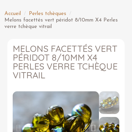
Accueil
Perles tchèques
Melons facettés vert péridot 8/10mm X4 Perles
verre tchèque vitrail
MELONS FACETTÉS VERT
PÉRIDOT 8/10MM X4
PERLES VERRE TCHÈQUE
VITRAIL