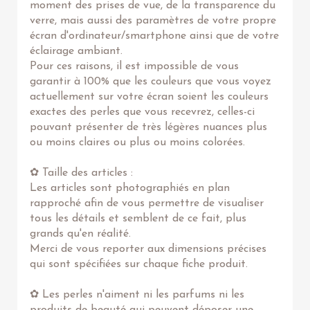
moment des prises de vue, de la transparence du
verre, mais aussi des paramètres de votre propre
écran d'ordinateur/smartphone ainsi que de votre
éclairage ambiant.
Pour ces raisons, il est impossible de vous
garantir à 100% que les couleurs que vous voyez
actuellement sur votre écran soient les couleurs
exactes des perles que vous recevrez, celles-ci
pouvant présenter de très légères nuances plus
ou moins claires ou plus ou moins colorées.
✿ Taille des articles :
Les articles sont photographiés en plan
rapproché afin de vous permettre de visualiser
tous les détails et semblent de ce fait, plus
grands qu'en réalité.
Merci de vous reporter aux dimensions précises
qui sont spécifiées sur chaque fiche produit.
✿ Les perles n'aiment ni les parfums ni les