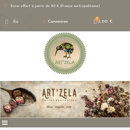
Envoi offert à partir de 80 € (France métropolitaine)
Connexion
0,00 €