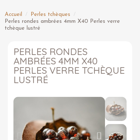
Accueil
Perles tchèques
Perles rondes ambrées 4mm X40 Perles verre
tchèque lustré
PERLES RONDES
AMBRÉES 4MM X40
PERLES VERRE TCHÈQUE
LUSTRÉ