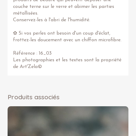
produits de beauté qui peuvent déposer une
couche terne sur le verre et abimer les parties
métallisées.
Conservez-les à l'abri de l'humidité.
✿ Si vos perles ont besoin d'un coup d'éclat,
frottez-les doucement avec un chiffon microfibre.
Référence : 16_03
Les photographies et les textes sont la propriété
de Art'Zela©
Produits associés