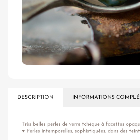
DESCRIPTION
INFORMATIONS COMPLÉ
Très belles perles de verre tchèque à facettes opaque
♥ Perles intemporelles, sophistiquées, dans des tei