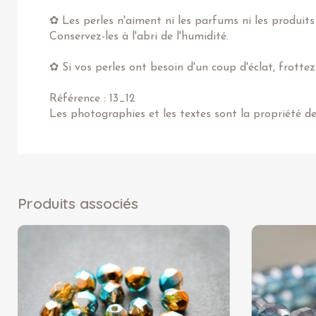
✿ Les perles n'aiment ni les parfums ni les produits
Conservez-les à l'abri de l'humidité.
✿ Si vos perles ont besoin d'un coup d'éclat, frotte
Référence : 13_12
Les photographies et les textes sont la propriété d
Produits associés