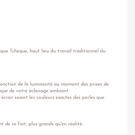
ique Tchèque, haut lieu du travail traditionnel du
fonction de la luminosité au moment des prises de
 que de votre éclairage ambiant.
 écran soient les couleurs exactes des perles que
 de ce fait, plus grands qu'en réalité.