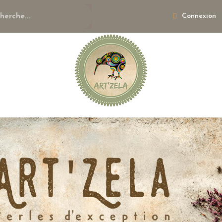
Connexion