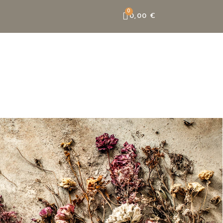
0,00 €