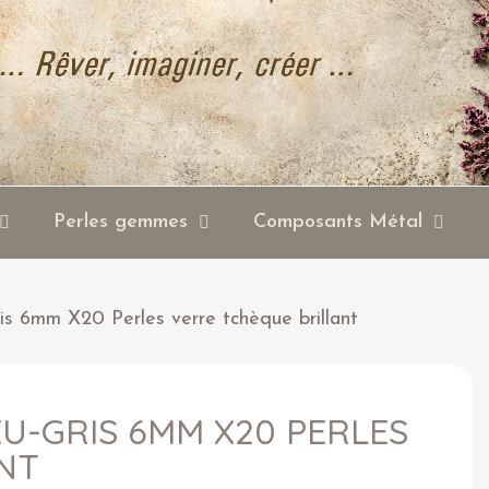
Perles gemmes
Composants Métal
ris 6mm X20 Perles verre tchèque brillant
U-GRIS 6MM X20 PERLES
NT