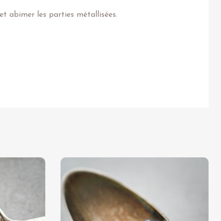
t abimer les parties métallisées.