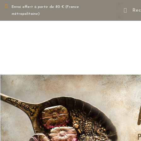
Envoi offert à partir de 80 € (France
métropolitaine)