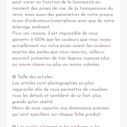
peut varier en fonction de la luminosité au
moment des prises de vue, de la transparence du
verre, mais aussi des paramètres de votre propre
écran d'ordinateur/smartphone ainsi que de votre
éclairage ambiant.
Pour ces raisons, il est impossible de vous
garantir à 100% que les couleurs que vous voyez
actuellement sur votre écran soient les couleurs
exactes des perles que vous recevrez, celles-ci
pouvant présenter de très légères nuances plus
ou moins claires ou plus ou moins colorées.
✿ Taille des articles :
Les articles sont photographiés en plan
rapproché afin de vous permettre de visualiser
tous les détails et semblent de ce fait, plus
grands qu'en réalité.
Merci de vous reporter aux dimensions précises
qui sont spécifiées sur chaque fiche produit.