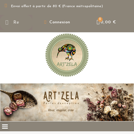
Envoi offert à partir de 80 € (France métropolitaine)
Connexion
0,00 €