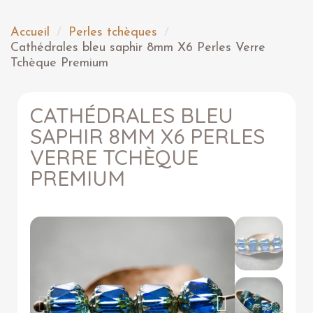
Accueil
Perles tchèques
Cathédrales bleu saphir 8mm X6 Perles Verre
Tchèque Premium
CATHÉDRALES BLEU
SAPHIR 8MM X6 PERLES
VERRE TCHÈQUE
PREMIUM