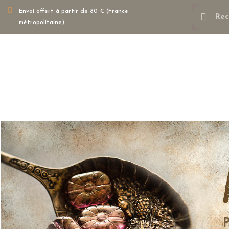
Envoi offert à partir de 80 € (France
métropolitaine)