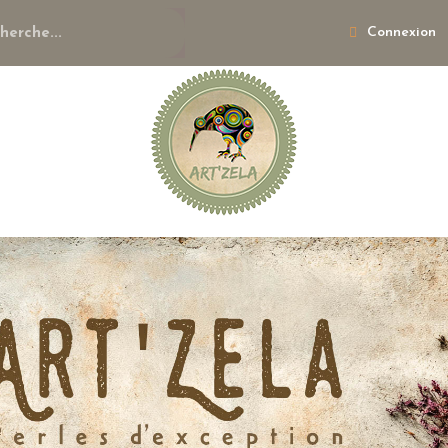
Connexion