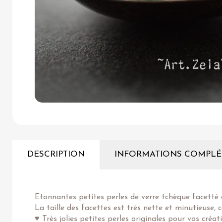
DESCRIPTION
INFORMATIONS COMPLÉ
Etonnantes petites perles de verre tchèque facetté 
La taille des facettes est très nette et minutieuse, 
♥ Très jolies petites perles originales pour vos créa