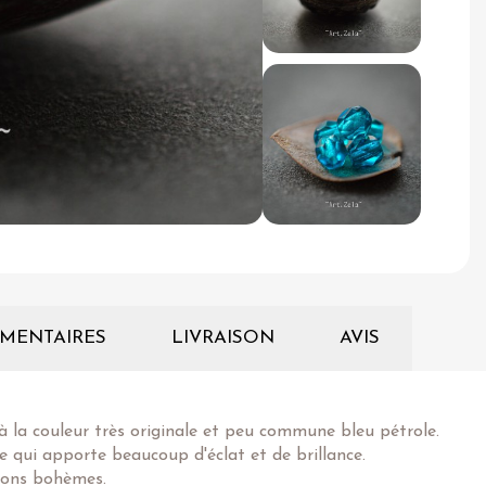
MENTAIRES
LIVRAISON
AVIS
à la couleur très originale et peu commune bleu pétrole.
ce qui apporte beaucoup d'éclat et de brillance.
tions bohèmes.