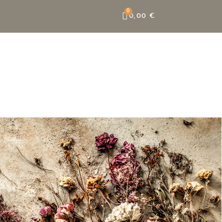
0,00 €