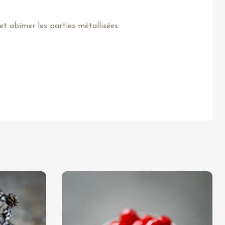
t abimer les parties métallisées.