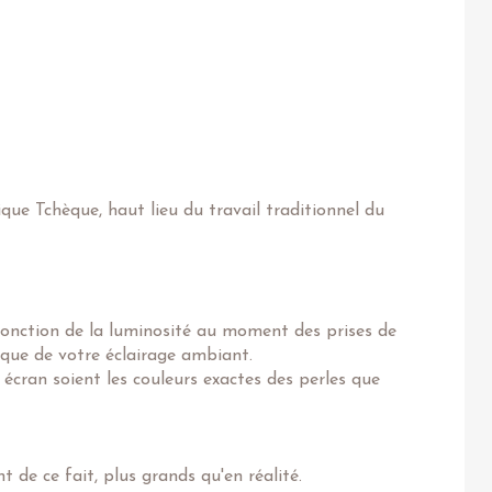
ique Tchèque, haut lieu du travail traditionnel du
fonction de la luminosité au moment des prises de
 que de votre éclairage ambiant.
 écran soient les couleurs exactes des perles que
 de ce fait, plus grands qu'en réalité.