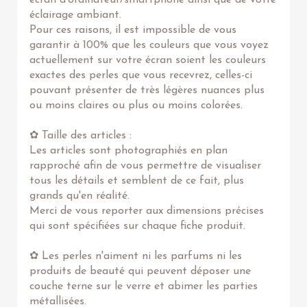
écran d'ordinateur/smartphone ainsi que de votre
éclairage ambiant.
Pour ces raisons, il est impossible de vous
garantir à 100% que les couleurs que vous voyez
actuellement sur votre écran soient les couleurs
exactes des perles que vous recevrez, celles-ci
pouvant présenter de très légères nuances plus
ou moins claires ou plus ou moins colorées.
✿ Taille des articles :
Les articles sont photographiés en plan
rapproché afin de vous permettre de visualiser
tous les détails et semblent de ce fait, plus
grands qu'en réalité.
Merci de vous reporter aux dimensions précises
qui sont spécifiées sur chaque fiche produit.
✿ Les perles n'aiment ni les parfums ni les
produits de beauté qui peuvent déposer une
couche terne sur le verre et abimer les parties
métallisées.