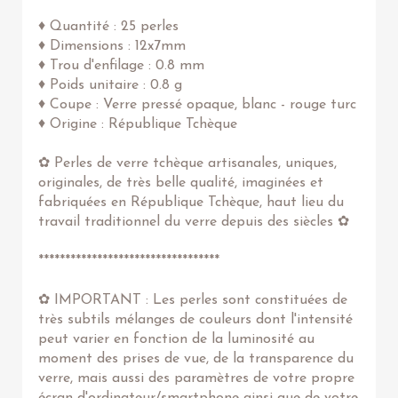
♦ Quantité : 25 perles
♦ Dimensions : 12x7mm
♦ Trou d'enfilage : 0.8 mm
♦ Poids unitaire : 0.8 g
♦ Coupe : Verre pressé opaque, blanc - rouge turc
♦ Origine : République Tchèque
✿ Perles de verre tchèque artisanales, uniques,
originales, de très belle qualité, imaginées et
fabriquées en République Tchèque, haut lieu du
travail traditionnel du verre depuis des siècles ✿
**********************************
✿ IMPORTANT : Les perles sont constituées de
très subtils mélanges de couleurs dont l'intensité
peut varier en fonction de la luminosité au
moment des prises de vue, de la transparence du
verre, mais aussi des paramètres de votre propre