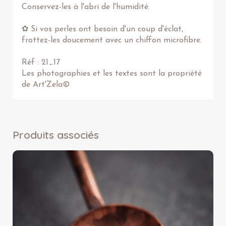
Conservez-les à l'abri de l'humidité.
✿ Si vos perles ont besoin d'un coup d'éclat,
frottez-les doucement avec un chiffon microfibre.
Réf : 21_17
Les photographies et les textes sont la propriété
de Art'Zela©
Produits associés