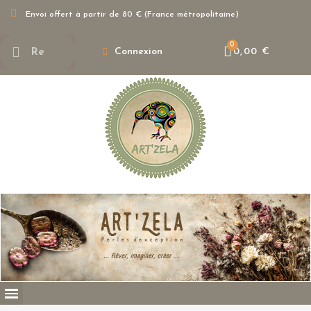
Envoi offert à partir de 80 € (France métropolitaine)
Connexion
0,00 €