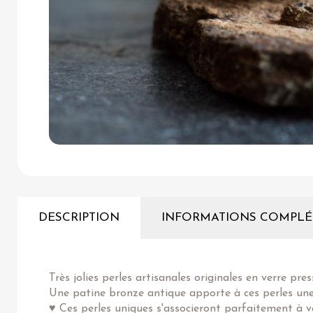
DESCRIPTION
INFORMATIONS COMPLÉ
Très jolies perles artisanales originales en verre pr
Une patine bronze antique apporte à ces perles une 
♥ Ces perles uniques s'associeront parfaitement à 