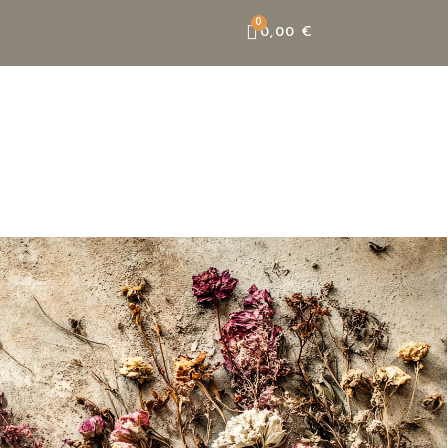
0,00 €