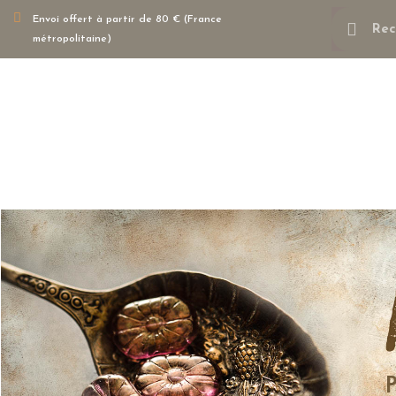
Envoi offert à partir de 80 € (France
métropolitaine)