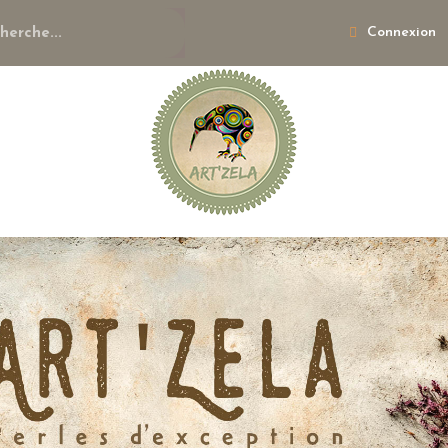
Connexion