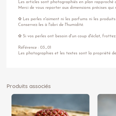
Les articles sont photographiés en plan rapproché af
Merci de vous reporter aux dimensions précises qui s
✿ Les perles n'aiment ni les parfums ni les produits
Conservez-les à l'abri de l'humidité.
✿ Si vos perles ont besoin d'un coup d'éclat, frotte
Référence : 03_01
Les photographies et les textes sont la propriété d
Produits associés