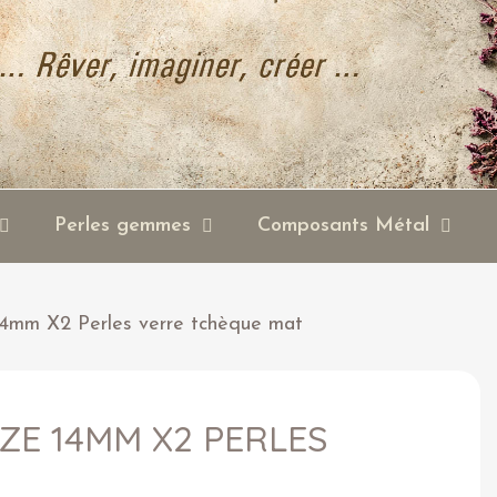
Perles gemmes
Composants Métal
4mm X2 Perles verre tchèque mat
E 14MM X2 PERLES