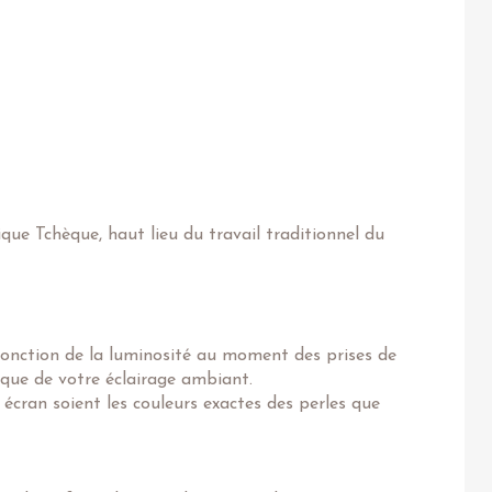
ique Tchèque, haut lieu du travail traditionnel du
fonction de la luminosité au moment des prises de
 que de votre éclairage ambiant.
 écran soient les couleurs exactes des perles que