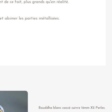
 de ce fait, plus grands qu'en réalité.
t abimer les parties métallisées.