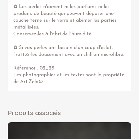
✿ Les perles n'aiment ni les parfums ni les
produits de beauté qui peuvent déposer une
couche terne sur le verre et abimer les parties
métallisées.
Conservez-les à l'abri de l'humidité.
✿ Si vos perles ont besoin d'un coup d'éclat,
frottez-les doucement avec un chiffon microfibre.
Référence : 02_28
Les photographies et les textes sont la propriété
de Art'Zela©
Produits associés