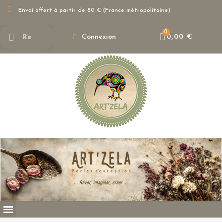
Envoi offert à partir de 80 € (France métropolitaine)
Connexion
0,00 €