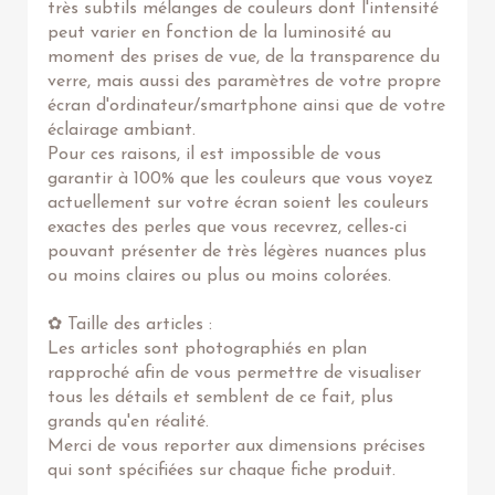
très subtils mélanges de couleurs dont l'intensité
peut varier en fonction de la luminosité au
moment des prises de vue, de la transparence du
verre, mais aussi des paramètres de votre propre
écran d'ordinateur/smartphone ainsi que de votre
éclairage ambiant.
Pour ces raisons, il est impossible de vous
garantir à 100% que les couleurs que vous voyez
actuellement sur votre écran soient les couleurs
exactes des perles que vous recevrez, celles-ci
pouvant présenter de très légères nuances plus
ou moins claires ou plus ou moins colorées.
✿ Taille des articles :
Les articles sont photographiés en plan
rapproché afin de vous permettre de visualiser
tous les détails et semblent de ce fait, plus
grands qu'en réalité.
Merci de vous reporter aux dimensions précises
qui sont spécifiées sur chaque fiche produit.