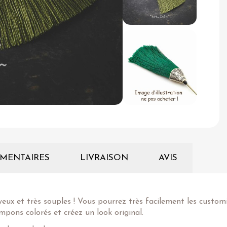
MENTAIRES
LIVRAISON
AVIS
yeux et très souples ! Vous pourrez très facilement les custom
pons colorés et créez un look original.