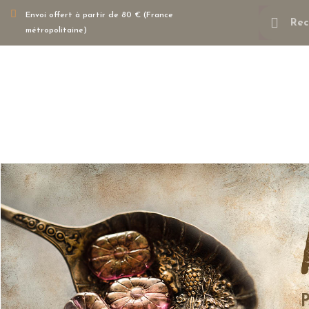
Envoi offert à partir de 80 € (France
métropolitaine)