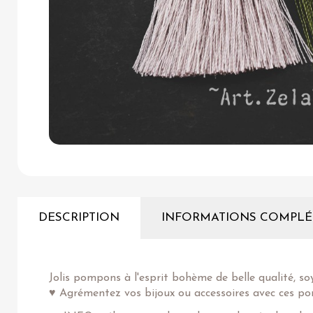
DESCRIPTION
INFORMATIONS COMPLÉ
Jolis pompons à l'esprit bohème de belle qualité, so
♥ Agrémentez vos bijoux ou accessoires avec ces pom