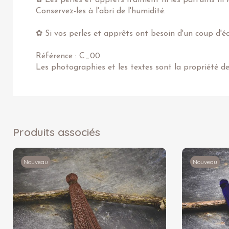
Conservez-les à l'abri de l'humidité.
✿ Si vos perles et apprêts ont besoin d'un coup d'éc
Référence : C_00
Les photographies et les textes sont la propriété d
Produits associés
Nouveau
Nouveau