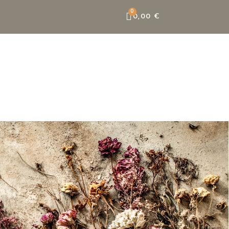
0,00 €