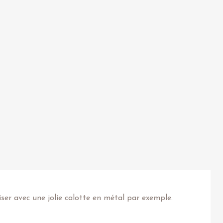
iser avec une jolie calotte en métal par exemple.