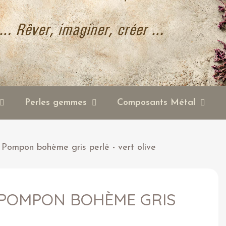
Perles gemmes
Composants Métal
Pompon bohème gris perlé - vert olive
 POMPON BOHÈME GRIS