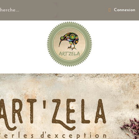
Connexion