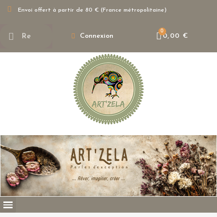
Envoi offert à partir de 80 € (France métropolitaine)
Connexion
0,00 €