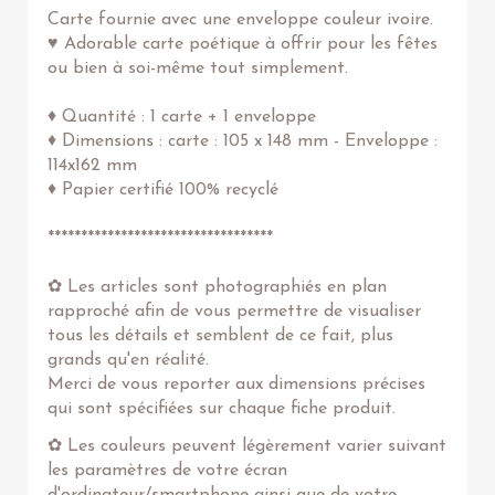
Carte fournie avec une enveloppe couleur ivoire.
♥ Adorable carte poétique à offrir pour les fêtes
ou bien à soi-même tout simplement.
♦ Quantité : 1 carte + 1 enveloppe
♦ Dimensions : carte : 105 x 148 mm - Enveloppe :
114x162 mm
♦ Papier certifié 100% recyclé
**********************************
✿ Les articles sont photographiés en plan
rapproché afin de vous permettre de visualiser
tous les détails et semblent de ce fait, plus
grands qu'en réalité.
Merci de vous reporter aux dimensions précises
qui sont spécifiées sur chaque fiche produit.
✿ Les couleurs peuvent légèrement varier suivant
les paramètres de votre écran