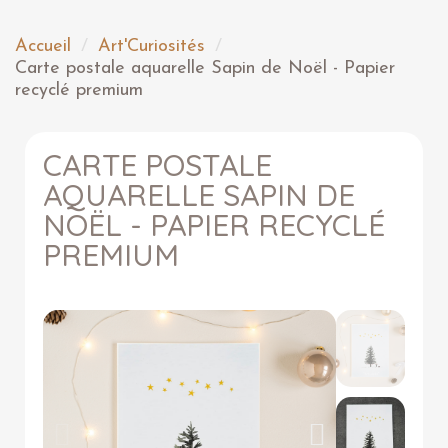
Accueil
Art'Curiosités
Carte postale aquarelle Sapin de Noël - Papier
recyclé premium
CARTE POSTALE
AQUARELLE SAPIN DE
NOËL - PAPIER RECYCLÉ
PREMIUM