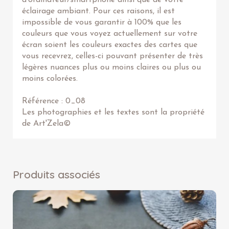
d'ordinateur/smartphone ainsi que de votre
éclairage ambiant. Pour ces raisons, il est
impossible de vous garantir à 100% que les
couleurs que vous voyez actuellement sur votre
écran soient les couleurs exactes des cartes que
vous recevrez, celles-ci pouvant présenter de très
légères nuances plus ou moins claires ou plus ou
moins colorées.
Référence : 0_08
Les photographies et les textes sont la propriété
de Art'Zela©
Produits associés